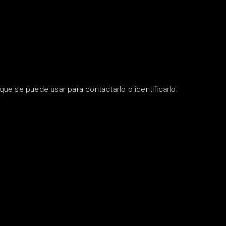
ue se puede usar para contactarlo o identificarlo.