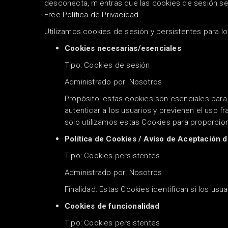
desconecta, mientras que las cookies de sesión se
Free Política de Privacidad
.
Utilizamos cookies de sesión y persistentes para lo
Cookies necesarias/esenciales
Tipo: Cookies de sesión
Administrado por: Nosotros
Propósito: estas cookies son esenciales para b
autenticar a los usuarios y previenen el uso 
solo utilizamos estas Cookies para proporcion
Política de Cookies / Aviso de Aceptación 
Tipo: Cookies persistentes
Administrado por: Nosotros
Finalidad: Estas Cookies identifican si los us
Cookies de funcionalidad
Tipo: Cookies persistentes