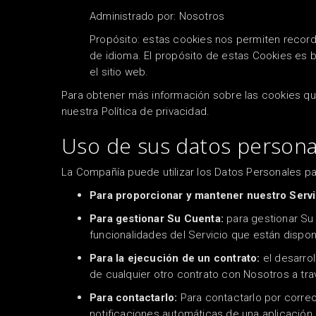
Administrado por: Nosotros
Propósito: estas cookies nos permiten record
de idioma.
El propósito de estas Cookies es b
el sitio web.
Para obtener más información sobre las cookies que
nuestra Política de privacidad.
Uso de sus datos persona
La Compañía puede utilizar los Datos Personales par
Para proporcionar y mantener nuestro Servi
Para gestionar Su Cuenta:
para gestionar Su 
funcionalidades del Servicio que están dispo
Para la ejecución de un contrato:
el desarrol
de cualquier otro contrato con Nosotros a tra
Para contactarlo:
Para contactarlo por correo
notificaciones automáticas de una aplicación