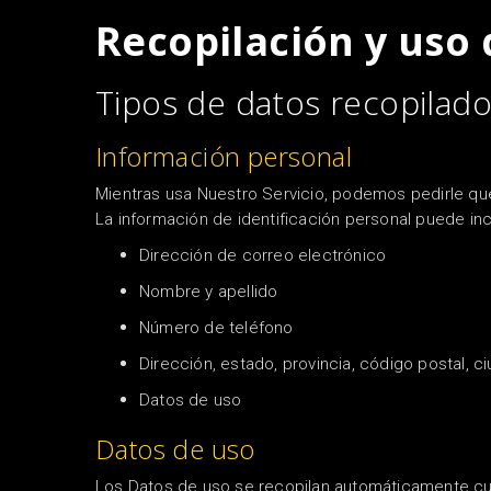
Recopilación y uso 
Tipos de datos recopilad
Información personal
Mientras usa Nuestro Servicio, podemos pedirle que
La información de identificación personal puede inclu
Dirección de correo electrónico
Nombre y apellido
Número de teléfono
Dirección, estado, provincia, código postal, c
Datos de uso
Datos de uso
Los Datos de uso se recopilan automáticamente cuan