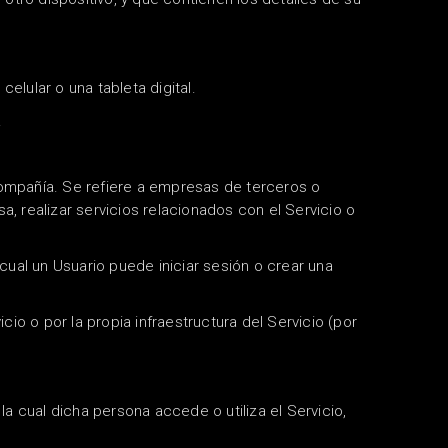
elular o una tableta digital.
.
Compañía.
Se refiere a empresas de terceros o
, realizar servicios relacionados con el Servicio o
 cual un Usuario puede iniciar sesión o crear una
io o por la propia infraestructura del Servicio (por
la cual dicha persona accede o utiliza el Servicio,