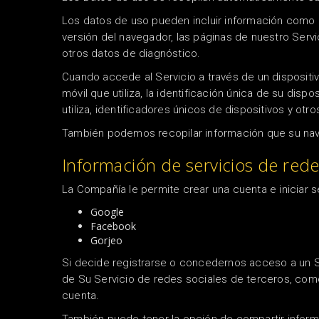
Los datos de uso pueden incluir información como la 
versión del navegador, las páginas de nuestro Servici
otros datos de diagnóstico.
Cuando accede al Servicio a través de un dispositiv
móvil que utiliza, la identificación única de su dispo
utiliza, identificadores únicos de dispositivos y otr
También podemos recopilar información que su naveg
Información de servicios de rede
La Compañía le permite crear una cuenta e iniciar s
Google
Facebook
Gorjeo
Si decide registrarse o concedernos acceso a un S
de Su Servicio de redes sociales de terceros, com
cuenta.