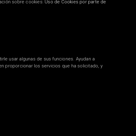
ación sobre cookies:
Uso de Cookies por parte de
itirle usar algunas de sus funciones.
Ayudan a
n proporcionar los servicios que ha solicitado, y